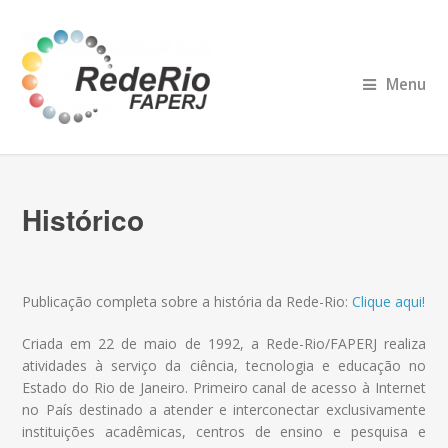
Menu
Histórico
Publicação completa sobre a história da Rede-Rio:
Clique aqui!
Criada em 22 de maio de 1992, a Rede-Rio/FAPERJ realiza
atividades à serviço da ciência, tecnologia e educação no
Estado do Rio de Janeiro. Primeiro canal de acesso à Internet
no País destinado a atender e interconectar exclusivamente
instituições acadêmicas, centros de ensino e pesquisa e