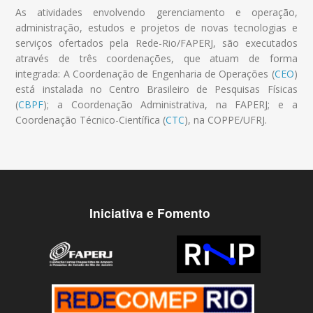
As atividades envolvendo gerenciamento e operação,
administração, estudos e projetos de novas tecnologias e
serviços ofertados pela Rede-Rio/FAPERJ, são executados
através de três coordenações, que atuam de forma
integrada: A Coordenação de Engenharia de Operações (
CEO
)
está instalada no Centro Brasileiro de Pesquisas Físicas
(
CBPF
); a Coordenação Administrativa, na FAPERJ; e a
Coordenação Técnico-Científica (
CTC
), na COPPE/UFRJ.
Iniciativa e Fomento