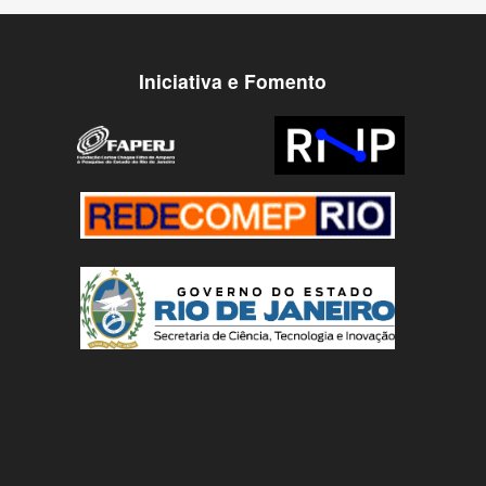
Iniciativa e Fomento