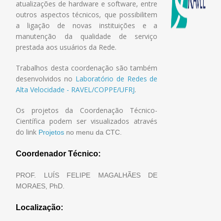
atualizações de hardware e software, entre
outros aspectos técnicos, que possibilitem
a ligação de novas instituições e a
manutenção da qualidade de serviço
prestada aos usuários da Rede.
Trabalhos desta coordenação são também
desenvolvidos no
Laboratório de Redes de
Alta Velocidade - RAVEL/COPPE/UFRJ
.
Os projetos da Coordenação Técnico-
Científica podem ser visualizados através
do link
Projetos
no menu da CTC.
Coordenador Técnico:
PROF. LUÍS FELIPE MAGALHÃES DE
MORAES, PhD.
Localização: