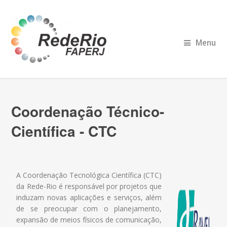
Menu
Coordenação Técnico-
Científica - CTC
A Coordenação Tecnológica Científica (CTC)
da Rede-Rio é responsável por projetos que
induzam novas aplicações e serviços, além
de se preocupar com o
planejamento,
expansão de meios físicos de comunicação,