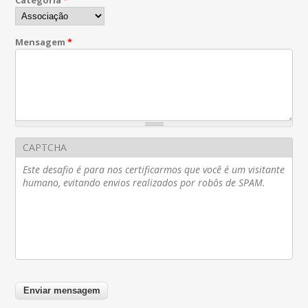
Categoria
*
Mensagem
*
CAPTCHA
Este desafio é para nos certificarmos que você é um visitante
humano, evitando envios realizados por robôs de SPAM.