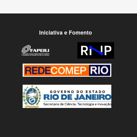
Iniciativa e Fomento